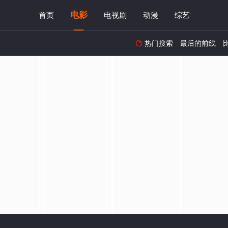
电影
首页
电视剧
动漫
综艺
热门搜索
最后的前线
