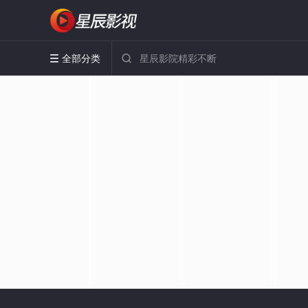
全部分类

