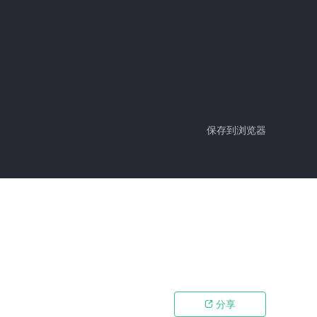
保存到浏览器
分享
