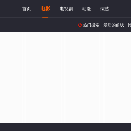
电影
首页
电视剧
动漫
综艺
热门搜索
最后的前线
