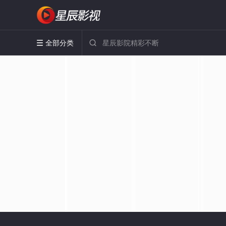
全部分类

