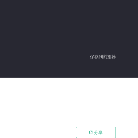
保存到浏览器
分享
